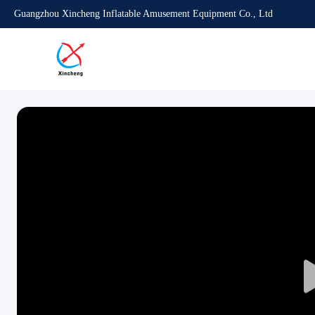
Guangzhou Xincheng Inflatable Amusement Equipment Co., Ltd