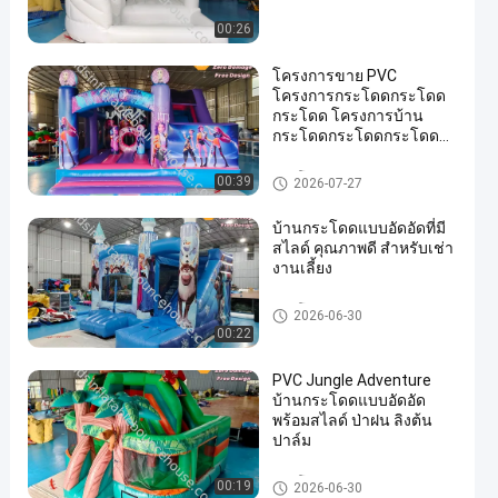
00:26
โครงการขาย PVC
โครงการกระโดดกระโดด
กระโดด โครงการบ้าน
กระโดดกระโดดกระโดด
กระโดดกระโดด
คอมโบพอง
00:39
2026-07-27
บ้านกระโดดแบบอัดอัดที่มี
สไลด์ คุณภาพดี สําหรับเช่า
งานเลี้ยง
คอมโบพอง
2026-06-30
00:22
PVC Jungle Adventure
บ้านกระโดดแบบอัดอัด
พร้อมสไลด์ ป่าฝน ลิงต้น
ปาล์ม
คอมโบพอง
00:19
2026-06-30