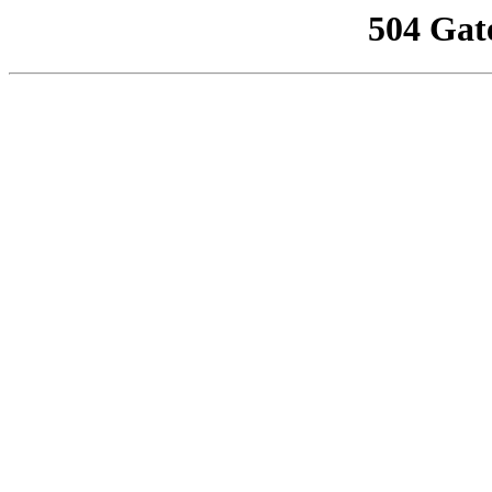
504 Gat